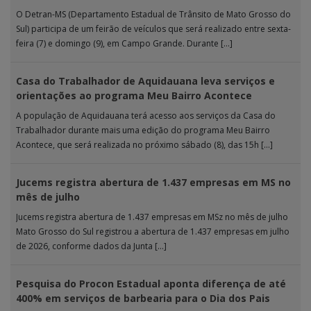
O Detran-MS (Departamento Estadual de Trânsito de Mato Grosso do
Sul) participa de um feirão de veículos que será realizado entre sexta-
feira (7) e domingo (9), em Campo Grande. Durante […]
Casa do Trabalhador de Aquidauana leva serviços e
orientações ao programa Meu Bairro Acontece
A população de Aquidauana terá acesso aos serviços da Casa do
Trabalhador durante mais uma edição do programa Meu Bairro
Acontece, que será realizada no próximo sábado (8), das 15h […]
Jucems registra abertura de 1.437 empresas em MS no
mês de julho
Jucems registra abertura de 1.437 empresas em MSz no mês de julho
Mato Grosso do Sul registrou a abertura de 1.437 empresas em julho
de 2026, conforme dados da Junta […]
Pesquisa do Procon Estadual aponta diferença de até
400% em serviços de barbearia para o Dia dos Pais