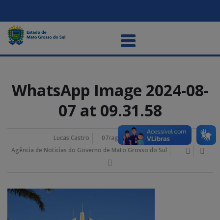
WhatsApp Image 2024-08-
07 at 09.31.58
Lucas Castro
07/agosto/2024 9:40 am
Agência de Noticias do Governo de Mato Grosso do Sul