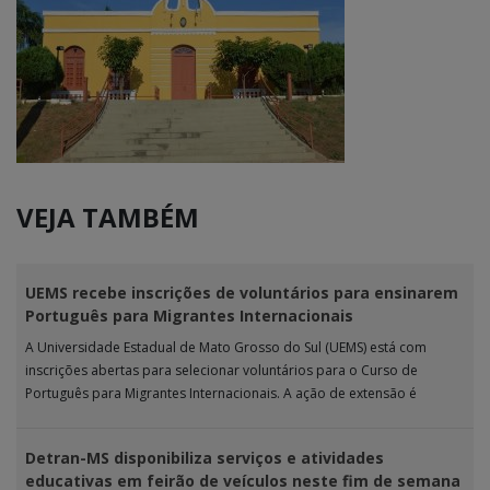
VEJA TAMBÉM
UEMS recebe inscrições de voluntários para ensinarem
Português para Migrantes Internacionais
A Universidade Estadual de Mato Grosso do Sul (UEMS) está com
inscrições abertas para selecionar voluntários para o Curso de
Português para Migrantes Internacionais. A ação de extensão é
realizada […]
Detran-MS disponibiliza serviços e atividades
educativas em feirão de veículos neste fim de semana