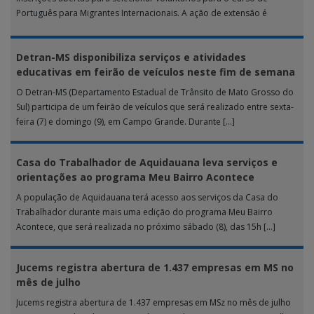
Português para Migrantes Internacionais. A ação de extensão é
realizada […]
Detran-MS disponibiliza serviços e atividades
educativas em feirão de veículos neste fim de semana
O Detran-MS (Departamento Estadual de Trânsito de Mato Grosso do
Sul) participa de um feirão de veículos que será realizado entre sexta-
feira (7) e domingo (9), em Campo Grande. Durante […]
Casa do Trabalhador de Aquidauana leva serviços e
orientações ao programa Meu Bairro Acontece
A população de Aquidauana terá acesso aos serviços da Casa do
Trabalhador durante mais uma edição do programa Meu Bairro
Acontece, que será realizada no próximo sábado (8), das 15h […]
Jucems registra abertura de 1.437 empresas em MS no
mês de julho
Jucems registra abertura de 1.437 empresas em MSz no mês de julho