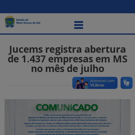
Jucems registra abertura
de 1.437 empresas em MS
no mês de julho