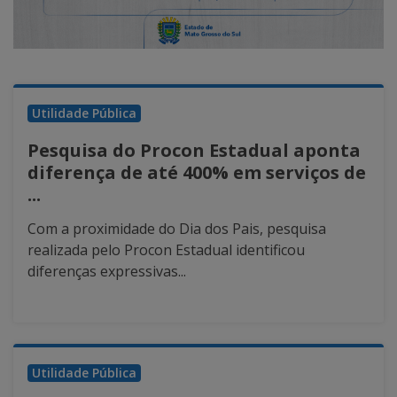
Utilidade Pública
Pesquisa do Procon Estadual aponta
diferença de até 400% em serviços de
...
Com a proximidade do Dia dos Pais, pesquisa
realizada pelo Procon Estadual identificou
diferenças expressivas...
Utilidade Pública