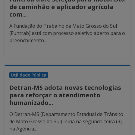
de caminhão e aplicador agrícola
com...
A Fundação do Trabalho de Mato Grosso do Sul
(Funtrab) está com processo seletivo aberto para o
preenchimento...
Utilidade Pública
Detran-MS adota novas tecnologias
para reforçar o atendimento
humanizado...
O Detran-MS (Departamento Estadual de Trânsito
de Mato Grosso do Sul) inicia na segunda-feira (3),
na Agência...