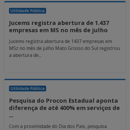
Utilidade Pública
Jucems registra abertura de 1.437
empresas em MS no mês de julho
Jucems registra abertura de 1437 empresas em
MSz no mês de julho Mato Grosso do Sul registrou
a abertura de...
Utilidade Pública
Pesquisa do Procon Estadual aponta
diferença de até 400% em serviços de
...
Com a proximidade do Dia dos Pais, pesquisa