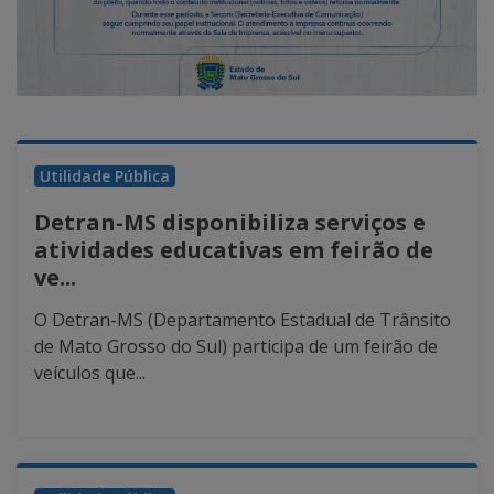
Utilidade Pública
Detran-MS disponibiliza serviços e
atividades educativas em feirão de
ve...
O Detran-MS (Departamento Estadual de Trânsito
de Mato Grosso do Sul) participa de um feirão de
veículos que...