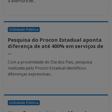
a abertura de...
Utilidade Pública
Pesquisa do Procon Estadual aponta
diferença de até 400% em serviços de
...
Com a proximidade do Dia dos Pais, pesquisa
realizada pelo Procon Estadual identificou
diferenças expressivas...
Utilidade Pública