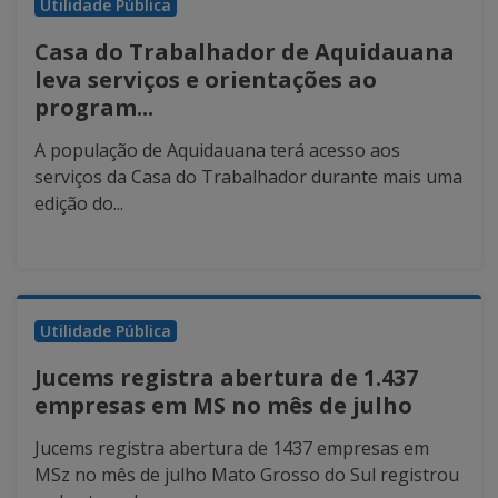
Utilidade Pública
Casa do Trabalhador de Aquidauana
leva serviços e orientações ao
program...
A população de Aquidauana terá acesso aos
serviços da Casa do Trabalhador durante mais uma
edição do...
Utilidade Pública
Jucems registra abertura de 1.437
empresas em MS no mês de julho
Jucems registra abertura de 1437 empresas em
MSz no mês de julho Mato Grosso do Sul registrou