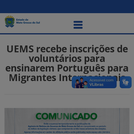
UEMS recebe inscrições de
voluntários para
ensinarem Português para
Migrantes Internacionais