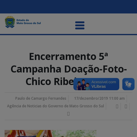
Encerramento 5ª
Campanha Doação-Foto-
Chico Ribeiro (267)
Paulo de Camargo Fernandes
17/dezembro/2019 11:00 am
Agência de Noticias do Governo de Mato Grosso do Sul