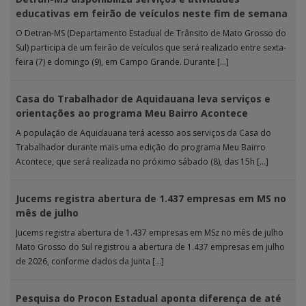
educativas em feirão de veículos neste fim de semana
O Detran-MS (Departamento Estadual de Trânsito de Mato Grosso do
Sul) participa de um feirão de veículos que será realizado entre sexta-
feira (7) e domingo (9), em Campo Grande. Durante […]
Casa do Trabalhador de Aquidauana leva serviços e
orientações ao programa Meu Bairro Acontece
A população de Aquidauana terá acesso aos serviços da Casa do
Trabalhador durante mais uma edição do programa Meu Bairro
Acontece, que será realizada no próximo sábado (8), das 15h […]
Jucems registra abertura de 1.437 empresas em MS no
mês de julho
Jucems registra abertura de 1.437 empresas em MSz no mês de julho
Mato Grosso do Sul registrou a abertura de 1.437 empresas em julho
de 2026, conforme dados da Junta […]
Pesquisa do Procon Estadual aponta diferença de até