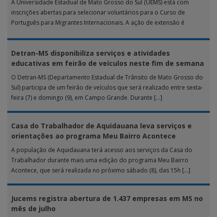
A Universidade Estadual de Mato Grosso do Sul (UEMS) está com
inscrições abertas para selecionar voluntários para o Curso de
Português para Migrantes Internacionais. A ação de extensão é
realizada […]
Detran-MS disponibiliza serviços e atividades
educativas em feirão de veículos neste fim de semana
O Detran-MS (Departamento Estadual de Trânsito de Mato Grosso do
Sul) participa de um feirão de veículos que será realizado entre sexta-
feira (7) e domingo (9), em Campo Grande. Durante […]
Casa do Trabalhador de Aquidauana leva serviços e
orientações ao programa Meu Bairro Acontece
A população de Aquidauana terá acesso aos serviços da Casa do
Trabalhador durante mais uma edição do programa Meu Bairro
Acontece, que será realizada no próximo sábado (8), das 15h […]
Jucems registra abertura de 1.437 empresas em MS no
mês de julho