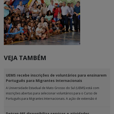
VEJA TAMBÉM
UEMS recebe inscrições de voluntários para ensinarem
Português para Migrantes Internacionais
A Universidade Estadual de Mato Grosso do Sul (UEMS) está com
inscrições abertas para selecionar voluntários para o Curso de
Português para Migrantes Internacionais. A ação de extensão é
realizada […]
Detran-MS disponibiliza serviços e atividades