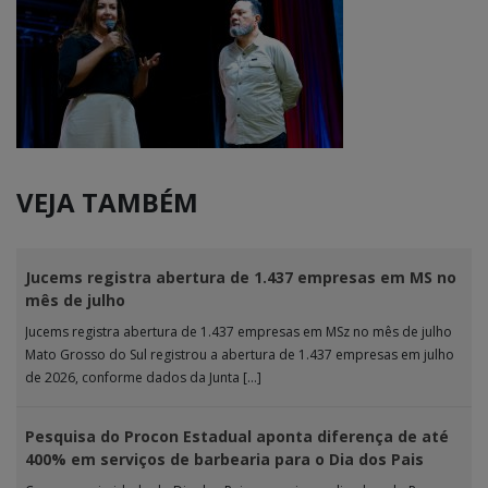
VEJA TAMBÉM
Jucems registra abertura de 1.437 empresas em MS no
mês de julho
Jucems registra abertura de 1.437 empresas em MSz no mês de julho
Mato Grosso do Sul registrou a abertura de 1.437 empresas em julho
de 2026, conforme dados da Junta […]
Pesquisa do Procon Estadual aponta diferença de até
400% em serviços de barbearia para o Dia dos Pais