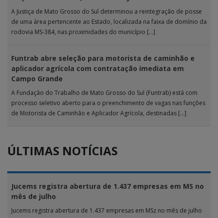
A Justiça de Mato Grosso do Sul determinou a reintegração de posse
de uma área pertencente ao Estado, localizada na faixa de domínio da
rodovia MS-384, nas proximidades do município […]
Funtrab abre seleção para motorista de caminhão e
aplicador agrícola com contratação imediata em
Campo Grande
A Fundação do Trabalho de Mato Grosso do Sul (Funtrab) está com
processo seletivo aberto para o preenchimento de vagas nas funções
de Motorista de Caminhão e Aplicador Agrícola, destinadas […]
ÚLTIMAS NOTÍCIAS
Jucems registra abertura de 1.437 empresas em MS no
mês de julho
Jucems registra abertura de 1.437 empresas em MSz no mês de julho