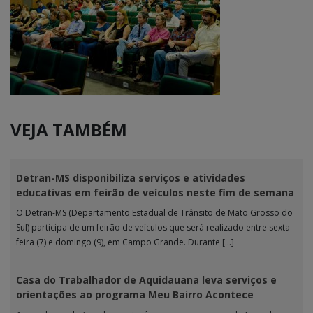
VEJA TAMBÉM
Detran-MS disponibiliza serviços e atividades
educativas em feirão de veículos neste fim de semana
O Detran-MS (Departamento Estadual de Trânsito de Mato Grosso do
Sul) participa de um feirão de veículos que será realizado entre sexta-
feira (7) e domingo (9), em Campo Grande. Durante […]
Casa do Trabalhador de Aquidauana leva serviços e
orientações ao programa Meu Bairro Acontece