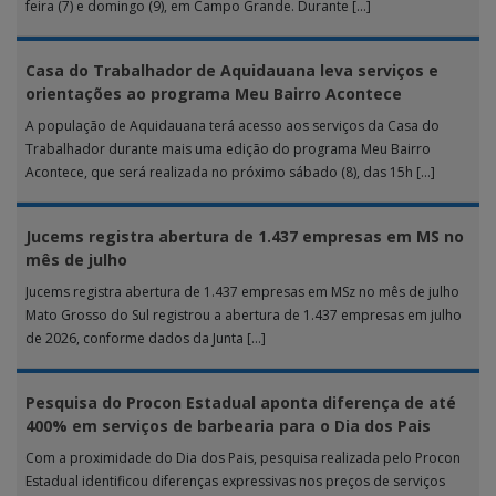
feira (7) e domingo (9), em Campo Grande. Durante […]
Casa do Trabalhador de Aquidauana leva serviços e
orientações ao programa Meu Bairro Acontece
A população de Aquidauana terá acesso aos serviços da Casa do
Trabalhador durante mais uma edição do programa Meu Bairro
Acontece, que será realizada no próximo sábado (8), das 15h […]
Jucems registra abertura de 1.437 empresas em MS no
mês de julho
Jucems registra abertura de 1.437 empresas em MSz no mês de julho
Mato Grosso do Sul registrou a abertura de 1.437 empresas em julho
de 2026, conforme dados da Junta […]
Pesquisa do Procon Estadual aponta diferença de até
400% em serviços de barbearia para o Dia dos Pais
Com a proximidade do Dia dos Pais, pesquisa realizada pelo Procon
Estadual identificou diferenças expressivas nos preços de serviços