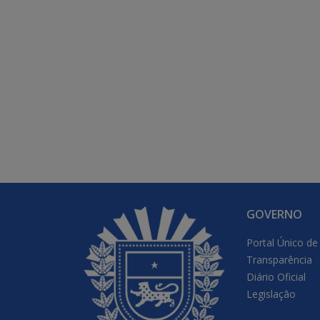
GOVERNO
Portal Único de
Transparência
Diário Oficial
Legislação