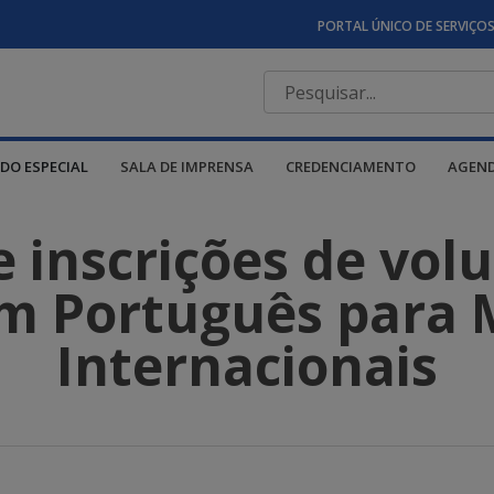
PORTAL ÚNICO DE SERVIÇO
DO ESPECIAL
SALA DE IMPRENSA
CREDENCIAMENTO
AGEN
 inscrições de volu
m Português para 
Internacionais