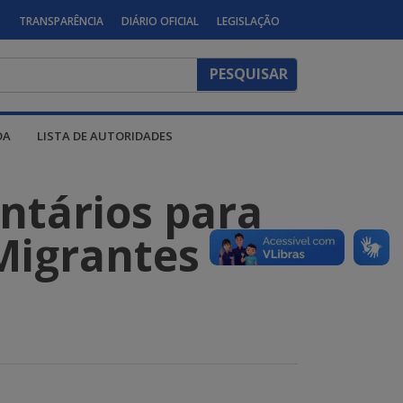
S
TRANSPARÊNCIA
DIÁRIO OFICIAL
LEGISLAÇÃO
DA
LISTA DE AUTORIDADES
ntários para
Migrantes