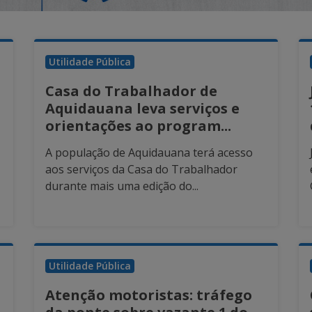
Utilidade Pública
Casa do Trabalhador de
Aquidauana leva serviços e
orientações ao program...
A população de Aquidauana terá acesso
aos serviços da Casa do Trabalhador
durante mais uma edição do...
Utilidade Pública
Atenção motoristas: tráfego