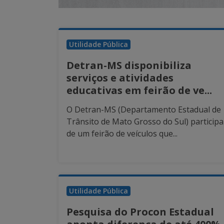
Utilidade Pública
Detran-MS disponibiliza
serviços e atividades
educativas em feirão de ve...
O Detran-MS (Departamento Estadual de
Trânsito de Mato Grosso do Sul) participa
de um feirão de veículos que...
Utilidade Pública
Pesquisa do Procon Estadual