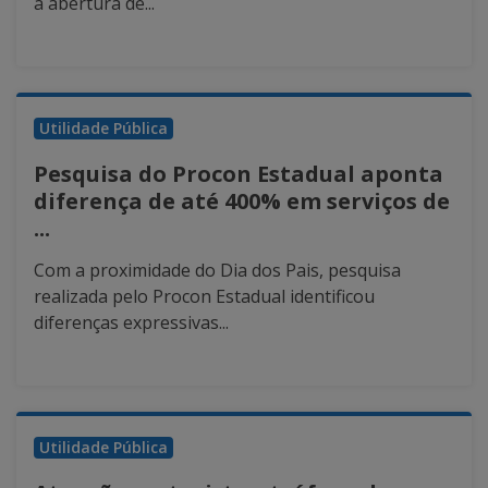
a abertura de...
Utilidade Pública
Pesquisa do Procon Estadual aponta
diferença de até 400% em serviços de
...
Com a proximidade do Dia dos Pais, pesquisa
realizada pelo Procon Estadual identificou
diferenças expressivas...
Utilidade Pública