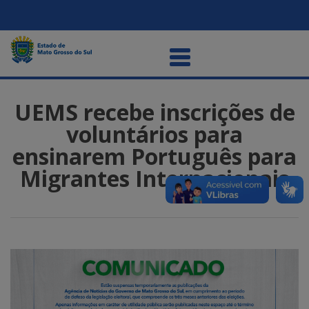
UEMS recebe inscrições de
voluntários para
ensinarem Português para
Migrantes Internacionais