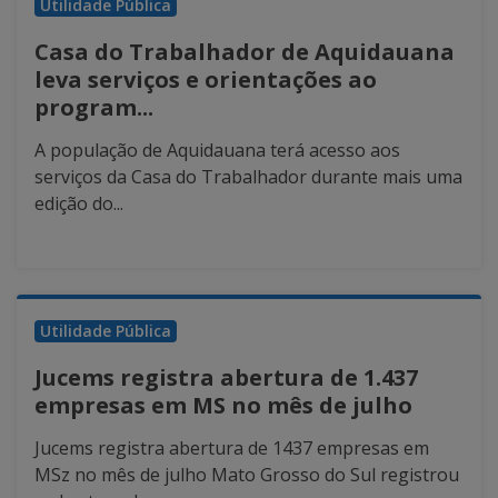
Utilidade Pública
Casa do Trabalhador de Aquidauana
leva serviços e orientações ao
program...
A população de Aquidauana terá acesso aos
serviços da Casa do Trabalhador durante mais uma
edição do...
Utilidade Pública
Jucems registra abertura de 1.437
empresas em MS no mês de julho
Jucems registra abertura de 1437 empresas em
MSz no mês de julho Mato Grosso do Sul registrou