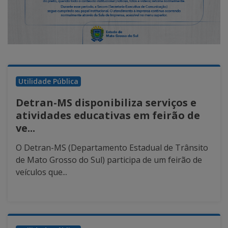
Utilidade Pública
Detran-MS disponibiliza serviços e
atividades educativas em feirão de
ve...
O Detran-MS (Departamento Estadual de Trânsito
de Mato Grosso do Sul) participa de um feirão de
veículos que...