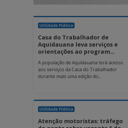
Utilidade Pública
Casa do Trabalhador de
Aquidauana leva serviços e
orientações ao program...
A população de Aquidauana terá acesso
aos serviços da Casa do Trabalhador
durante mais uma edição do...
Utilidade Pública
Atenção motoristas: tráfego