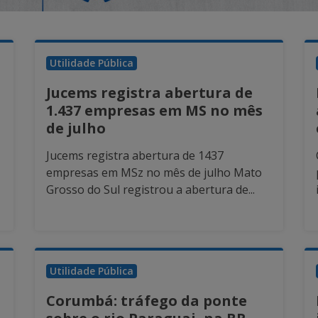
Utilidade Pública
Jucems registra abertura de
1.437 empresas em MS no mês
de julho
Jucems registra abertura de 1437
empresas em MSz no mês de julho Mato
Grosso do Sul registrou a abertura de...
Utilidade Pública
Corumbá: tráfego da ponte