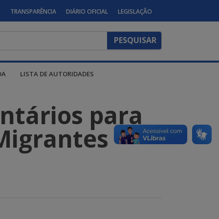
S
TRANSPARÊNCIA
DIÁRIO OFICIAL
LEGISLAÇÃO
DA
LISTA DE AUTORIDADES
ntários para
Migrantes