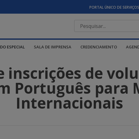
PORTAL ÚNICO DE SERVIÇO
DO ESPECIAL
SALA DE IMPRENSA
CREDENCIAMENTO
AGEN
 inscrições de volu
m Português para 
Internacionais