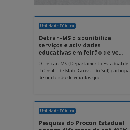
Utilidade Pública
Detran-MS disponibiliza
serviços e atividades
educativas em feirão de ve...
O Detran-MS (Departamento Estadual de
Trânsito de Mato Grosso do Sul) participa
de um feirão de veículos que...
Utilidade Pública
Pesquisa do Procon Estadual