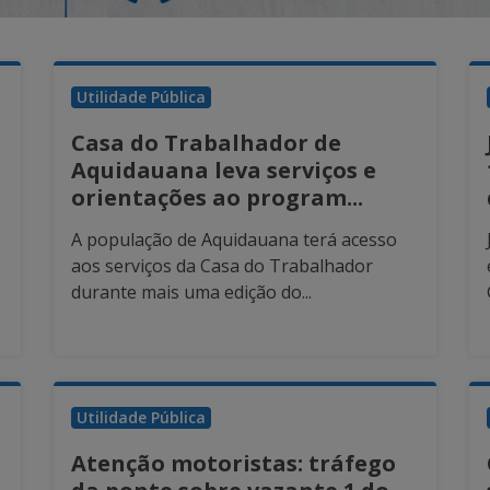
Utilidade Pública
Casa do Trabalhador de
Aquidauana leva serviços e
orientações ao program...
A população de Aquidauana terá acesso
aos serviços da Casa do Trabalhador
durante mais uma edição do...
Utilidade Pública
Atenção motoristas: tráfego