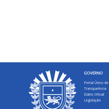
GOVERNO
Portal Único de
Transparência
Diário Oficial
Legislação