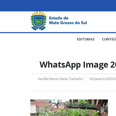
EDITORIAS
CONTEÚ
WhatsApp Image 202
Kamilla Nunes Ratier Camacho
29/janeiro/2025 