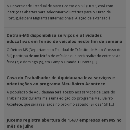
A Universidade Estadual de Mato Grosso do Sul (UEMS) está com
inscrições abertas para selecionar voluntários para o Curso de
Português para Migrantes Internacionais. A ação de extensão é
realizada […]
Detran-MS disponibiliza serviços e atividades
educativas em feirão de veículos neste fim de semana
O Detran-MS (Departamento Estadual de Trânsito de Mato Grosso do
Sul) participa de um feirão de veículos que será realizado entre sexta-
feira (7) e domingo (9), em Campo Grande. Durante […]
Casa do Trabalhador de Aquidauana leva serviços e
orientações ao programa Meu Bairro Acontece
A população de Aquidauana terá acesso aos serviços da Casa do
Trabalhador durante mais uma edição do programa Meu Bairro
Acontece, que será realizada no próximo sábado (8), das 15h […]
Jucems registra abertura de 1.437 empresas em MS no
mês de julho