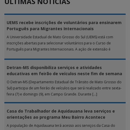
ÚLTIMAS NOTÍCIAS
UEMS recebe inscrições de voluntários para ensinarem
Português para Migrantes Internacionais
A Universidade Estadual de Mato Grosso do Sul (UEMS) está com
inscrições abertas para selecionar voluntários para o Curso de
Português para Migrantes Internacionais. A ação de extensão é
realizada […]
Detran-MS disponibiliza serviços e atividades
educativas em feirão de veículos neste fim de semana
O Detran-MS (Departamento Estadual de Trânsito de Mato Grosso do
Sul) participa de um feirão de veículos que será realizado entre sexta-
feira (7) e domingo (9), em Campo Grande. Durante […]
Casa do Trabalhador de Aquidauana leva serviços e
orientações ao programa Meu Bairro Acontece
A população de Aquidauana terá acesso aos serviços da Casa do