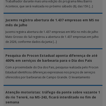
Trabalhador durante mais uma edição do programa Meu Bairro
Acontece, que será realizada no próximo sábado (8), das 15h […]
Jucems registra abertura de 1.437 empresas em MS no
mês de julho
Jucems registra abertura de 1.437 empresas em MSz no mês de julho
Mato Grosso do Sul registrou a abertura de 1.437 empresas em julho
de 2026, conforme dados da Junta […]
Pesquisa do Procon Estadual aponta diferença de até
400% em serviços de barbearia para o Dia dos Pais
Com a proximidade do Dia dos Pais, pesquisa realizada pelo Procon
Estadual identificou diferenças expressivas nos preços de serviços
oferecidos por barbearias de Campo Grande. O levantamento
analisou 18 tipos […]
Atenção motoristas: tráfego da ponte sobre vazante 1
do rio Tereré, na MS-243, ficará interditado no fim de
semana