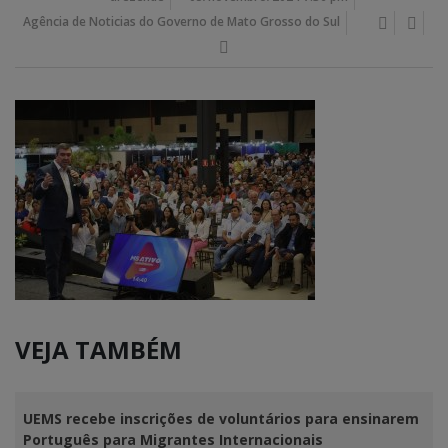
Agência de Noticias do Governo de Mato Grosso do Sul
VEJA TAMBÉM
UEMS recebe inscrições de voluntários para ensinarem
Português para Migrantes Internacionais