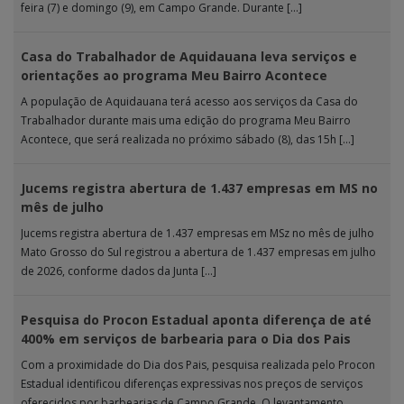
feira (7) e domingo (9), em Campo Grande. Durante […]
Casa do Trabalhador de Aquidauana leva serviços e
orientações ao programa Meu Bairro Acontece
A população de Aquidauana terá acesso aos serviços da Casa do
Trabalhador durante mais uma edição do programa Meu Bairro
Acontece, que será realizada no próximo sábado (8), das 15h […]
Jucems registra abertura de 1.437 empresas em MS no
mês de julho
Jucems registra abertura de 1.437 empresas em MSz no mês de julho
Mato Grosso do Sul registrou a abertura de 1.437 empresas em julho
de 2026, conforme dados da Junta […]
Pesquisa do Procon Estadual aponta diferença de até
400% em serviços de barbearia para o Dia dos Pais
Com a proximidade do Dia dos Pais, pesquisa realizada pelo Procon
Estadual identificou diferenças expressivas nos preços de serviços
oferecidos por barbearias de Campo Grande. O levantamento