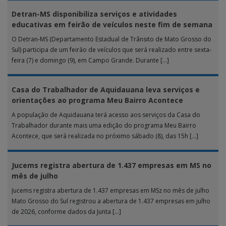
Detran-MS disponibiliza serviços e atividades
educativas em feirão de veículos neste fim de semana
O Detran-MS (Departamento Estadual de Trânsito de Mato Grosso do
Sul) participa de um feirão de veículos que será realizado entre sexta-
feira (7) e domingo (9), em Campo Grande. Durante […]
Casa do Trabalhador de Aquidauana leva serviços e
orientações ao programa Meu Bairro Acontece
A população de Aquidauana terá acesso aos serviços da Casa do
Trabalhador durante mais uma edição do programa Meu Bairro
Acontece, que será realizada no próximo sábado (8), das 15h […]
Jucems registra abertura de 1.437 empresas em MS no
mês de julho
Jucems registra abertura de 1.437 empresas em MSz no mês de julho
Mato Grosso do Sul registrou a abertura de 1.437 empresas em julho
de 2026, conforme dados da Junta […]