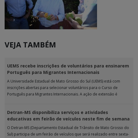
VEJA TAMBÉM
UEMS recebe inscrições de voluntários para ensinarem
Português para Migrantes Internacionais
A Universidade Estadual de Mato Grosso do Sul (UEMS) está com
inscrições abertas para selecionar voluntários para o Curso de
Português para Migrantes Internacionais. A ação de extensão é
realizada […]
Detran-MS disponibiliza serviços e atividades
educativas em feirão de veículos neste fim de semana
O Detran-MS (Departamento Estadual de Trânsito de Mato Grosso do
Sul) participa de um feirão de veículos que será realizado entre sexta-