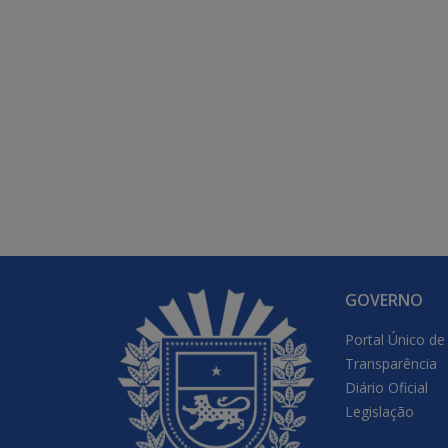
GOVERNO
Portal Único de
Transparência
Diário Oficial
Legislação