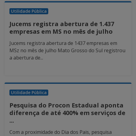
Utilidade Pública
Jucems registra abertura de 1.437
empresas em MS no mês de julho
Jucems registra abertura de 1437 empresas em
MSz no mês de julho Mato Grosso do Sul registrou
a abertura de...
Utilidade Pública
Pesquisa do Procon Estadual aponta
diferença de até 400% em serviços de
...
Com a proximidade do Dia dos Pais, pesquisa