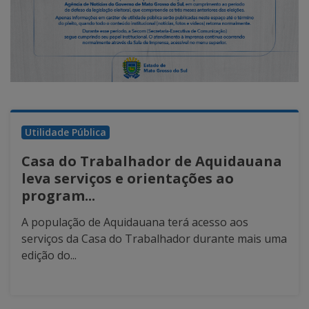
Utilidade Pública
Casa do Trabalhador de Aquidauana
leva serviços e orientações ao
program...
A população de Aquidauana terá acesso aos
serviços da Casa do Trabalhador durante mais uma
edição do...