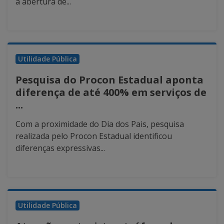
a abertura de...
Utilidade Pública
Pesquisa do Procon Estadual aponta
diferença de até 400% em serviços de
...
Com a proximidade do Dia dos Pais, pesquisa
realizada pelo Procon Estadual identificou
diferenças expressivas...
Utilidade Pública