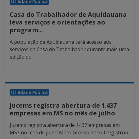
Utilidade Pública
Casa do Trabalhador de Aquidauana
leva serviços e orientações ao
program...
A população de Aquidauana terá acesso aos
serviços da Casa do Trabalhador durante mais uma
edição do...
Utilidade Pública
Jucems registra abertura de 1.437
empresas em MS no mês de julho
Jucems registra abertura de 1437 empresas em
MSz no mês de julho Mato Grosso do Sul registrou