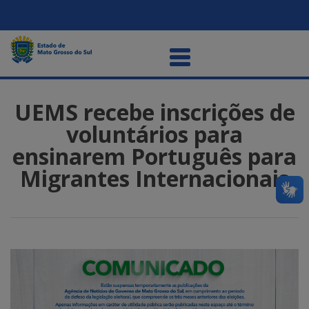
UEMS recebe inscrições de
voluntários para
ensinarem Português para
Migrantes Internacionais