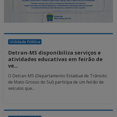
Utilidade Pública
Detran-MS disponibiliza serviços e
atividades educativas em feirão de
ve...
O Detran-MS (Departamento Estadual de Trânsito
de Mato Grosso do Sul) participa de um feirão de
veículos que...