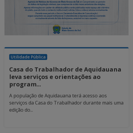
Utilidade Pública
Casa do Trabalhador de Aquidauana
leva serviços e orientações ao
program...
A população de Aquidauana terá acesso aos
serviços da Casa do Trabalhador durante mais uma
edição do...