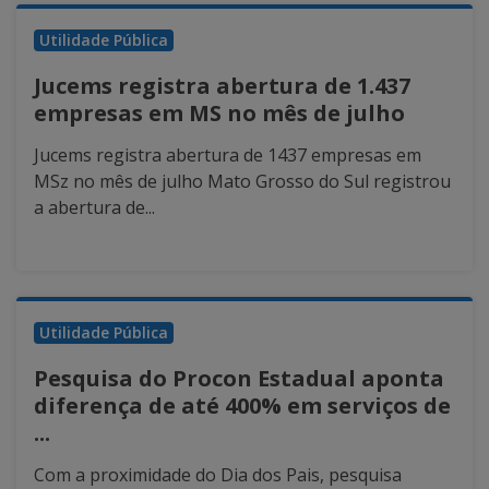
Utilidade Pública
Jucems registra abertura de 1.437
empresas em MS no mês de julho
Jucems registra abertura de 1437 empresas em
MSz no mês de julho Mato Grosso do Sul registrou
a abertura de...
Utilidade Pública
Pesquisa do Procon Estadual aponta
diferença de até 400% em serviços de
...
Com a proximidade do Dia dos Pais, pesquisa