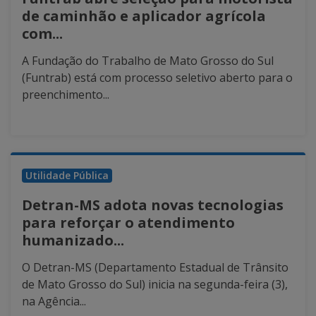
de caminhão e aplicador agrícola
com...
A Fundação do Trabalho de Mato Grosso do Sul
(Funtrab) está com processo seletivo aberto para o
preenchimento...
Utilidade Pública
Detran-MS adota novas tecnologias
para reforçar o atendimento
humanizado...
O Detran-MS (Departamento Estadual de Trânsito
de Mato Grosso do Sul) inicia na segunda-feira (3),
na Agência...