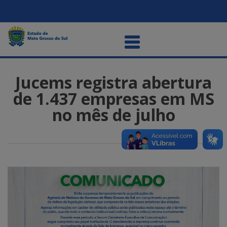
Jucems registra abertura
de 1.437 empresas em MS
no mês de julho