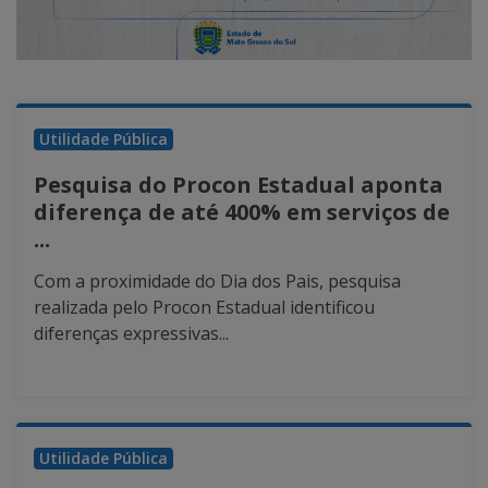
Utilidade Pública
Pesquisa do Procon Estadual aponta
diferença de até 400% em serviços de
...
Com a proximidade do Dia dos Pais, pesquisa
realizada pelo Procon Estadual identificou
diferenças expressivas...
Utilidade Pública