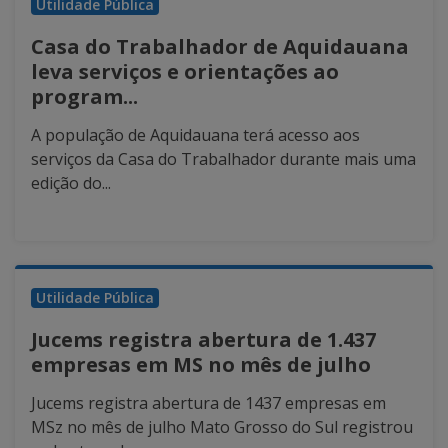
Utilidade Pública
Casa do Trabalhador de Aquidauana
leva serviços e orientações ao
program...
A população de Aquidauana terá acesso aos
serviços da Casa do Trabalhador durante mais uma
edição do...
Utilidade Pública
Jucems registra abertura de 1.437
empresas em MS no mês de julho
Jucems registra abertura de 1437 empresas em
MSz no mês de julho Mato Grosso do Sul registrou