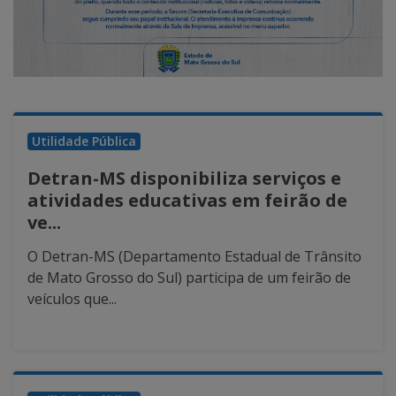
Utilidade Pública
Detran-MS disponibiliza serviços e
atividades educativas em feirão de
ve...
O Detran-MS (Departamento Estadual de Trânsito
de Mato Grosso do Sul) participa de um feirão de
veículos que...