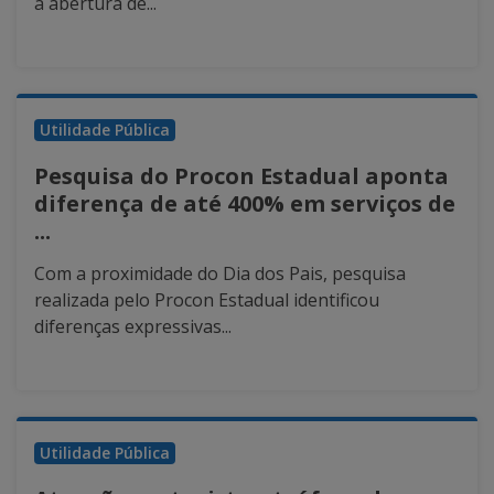
a abertura de...
Utilidade Pública
Pesquisa do Procon Estadual aponta
diferença de até 400% em serviços de
...
Com a proximidade do Dia dos Pais, pesquisa
realizada pelo Procon Estadual identificou
diferenças expressivas...
Utilidade Pública