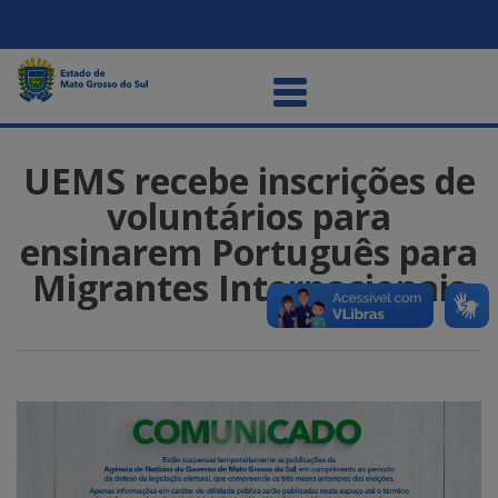
UEMS recebe inscrições de
voluntários para
ensinarem Português para
Migrantes Internacionais