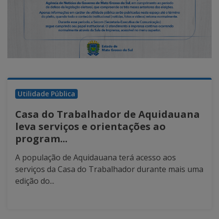
Utilidade Pública
Casa do Trabalhador de Aquidauana
leva serviços e orientações ao
program...
A população de Aquidauana terá acesso aos
serviços da Casa do Trabalhador durante mais uma
edição do...