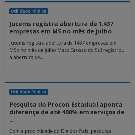
Utilidade Pública
Jucems registra abertura de 1.437
empresas em MS no mês de julho
Jucems registra abertura de 1437 empresas em
MSz no mês de julho Mato Grosso do Sul registrou
a abertura de...
Utilidade Pública
Pesquisa do Procon Estadual aponta
diferença de até 400% em serviços de
...
Com a proximidade do Dia dos Pais, pesquisa