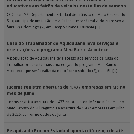
educativas em feirão de veículos neste fim de semana
O Detran-MS (Departamento Estadual de Trânsito de Mato Grosso do
Sul) participa de um feirão de veículos que será realizado entre sexta-
feira (7) e domingo (9), em Campo Grande. Durante […]
Casa do Trabalhador de Aquidauana leva serviços e
orientações ao programa Meu Bairro Acontece
A população de Aquidauana terá acesso aos serviços da Casa do
Trabalhador durante mais uma edição do programa Meu Bairro
Acontece, que será realizada no próximo sábado (8), das 15h […]
Jucems registra abertura de 1.437 empresas em MS no
mês de julho
Jucems registra abertura de 1.437 empresas em MSz no mês de julho
Mato Grosso do Sul registrou a abertura de 1.437 empresas em julho
de 2026, conforme dados da Junta […]
Pesquisa do Procon Estadual aponta diferença de até