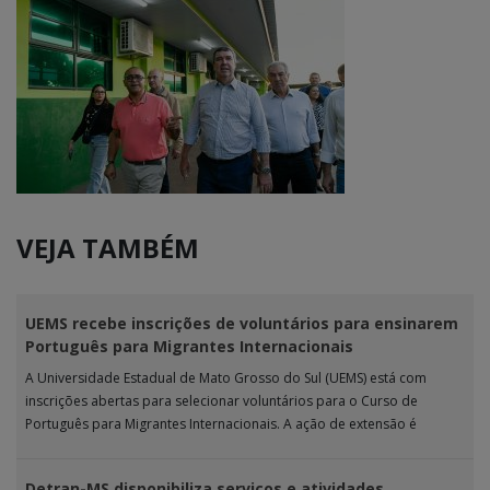
VEJA TAMBÉM
UEMS recebe inscrições de voluntários para ensinarem
Português para Migrantes Internacionais
A Universidade Estadual de Mato Grosso do Sul (UEMS) está com
inscrições abertas para selecionar voluntários para o Curso de
Português para Migrantes Internacionais. A ação de extensão é
realizada […]
Detran-MS disponibiliza serviços e atividades