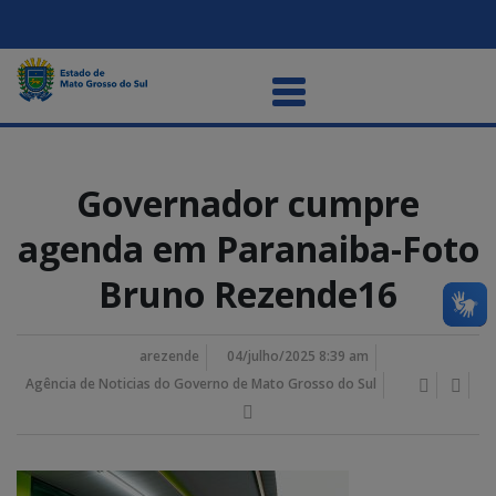
Governador cumpre
agenda em Paranaiba-Foto
Bruno Rezende16
arezende
04/julho/2025 8:39 am
Agência de Noticias do Governo de Mato Grosso do Sul