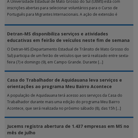
A Universidade Estadual de Mato Grosso do Sul (UEMS) está com
inscrições abertas para selecionar voluntários para o Curso de
Português para Migrantes Internacionais. A ação de extensão é
realizada […]
Detran-MS disponibiliza serviços e atividades
educativas em feirão de veículos neste fim de semana
O Detran-MS (Departamento Estadual de Trânsito de Mato Grosso do
Sul) participa de um feirão de veículos que será realizado entre sexta-
feira (7) e domingo (9), em Campo Grande. Durante […]
Casa do Trabalhador de Aquidauana leva serviços e
orientações ao programa Meu Bairro Acontece
A população de Aquidauana terá acesso aos serviços da Casa do
Trabalhador durante mais uma edição do programa Meu Bairro
Acontece, que será realizada no próximo sábado (8), das 15h […]
Jucems registra abertura de 1.437 empresas em MS no
mês de julho