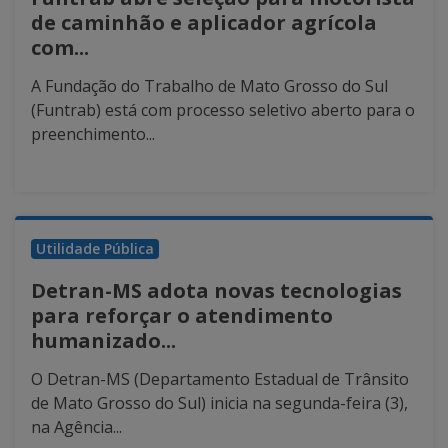
de caminhão e aplicador agrícola
com...
A Fundação do Trabalho de Mato Grosso do Sul
(Funtrab) está com processo seletivo aberto para o
preenchimento...
Utilidade Pública
Detran-MS adota novas tecnologias
para reforçar o atendimento
humanizado...
O Detran-MS (Departamento Estadual de Trânsito
de Mato Grosso do Sul) inicia na segunda-feira (3),
na Agência...