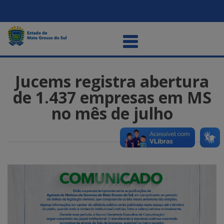
Jucems registra abertura
de 1.437 empresas em MS
no mês de julho