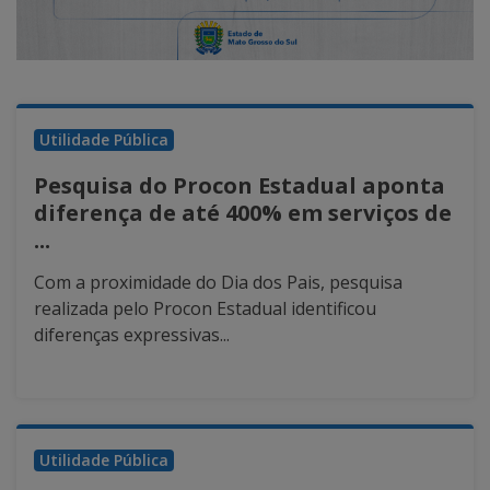
Utilidade Pública
Pesquisa do Procon Estadual aponta
diferença de até 400% em serviços de
...
Com a proximidade do Dia dos Pais, pesquisa
realizada pelo Procon Estadual identificou
diferenças expressivas...
Utilidade Pública