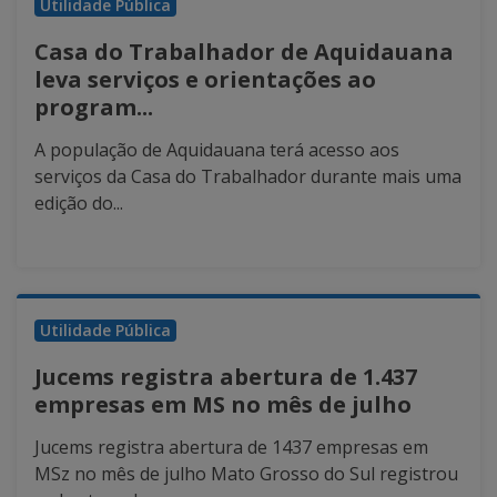
Utilidade Pública
Casa do Trabalhador de Aquidauana
leva serviços e orientações ao
program...
A população de Aquidauana terá acesso aos
serviços da Casa do Trabalhador durante mais uma
edição do...
Utilidade Pública
Jucems registra abertura de 1.437
empresas em MS no mês de julho
Jucems registra abertura de 1437 empresas em
MSz no mês de julho Mato Grosso do Sul registrou