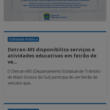
Utilidade Pública
Detran-MS disponibiliza serviços e
atividades educativas em feirão de
ve...
O Detran-MS (Departamento Estadual de Trânsito
de Mato Grosso do Sul) participa de um feirão de
veículos que...