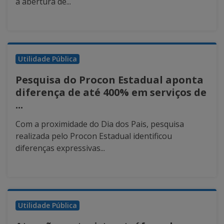
a abertura de...
Utilidade Pública
Pesquisa do Procon Estadual aponta
diferença de até 400% em serviços de
...
Com a proximidade do Dia dos Pais, pesquisa
realizada pelo Procon Estadual identificou
diferenças expressivas...
Utilidade Pública