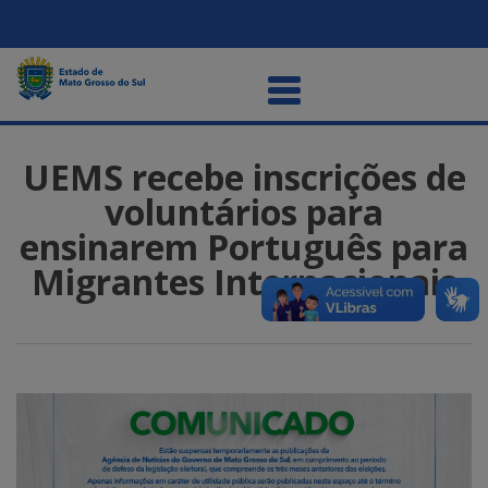
UEMS recebe inscrições de
voluntários para
ensinarem Português para
Migrantes Internacionais