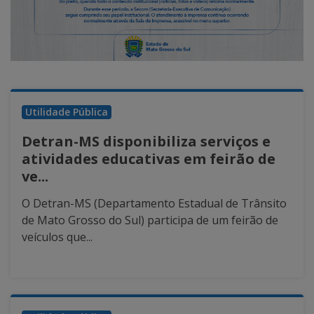
Utilidade Pública
Detran-MS disponibiliza serviços e
atividades educativas em feirão de
ve...
O Detran-MS (Departamento Estadual de Trânsito
de Mato Grosso do Sul) participa de um feirão de
veículos que...