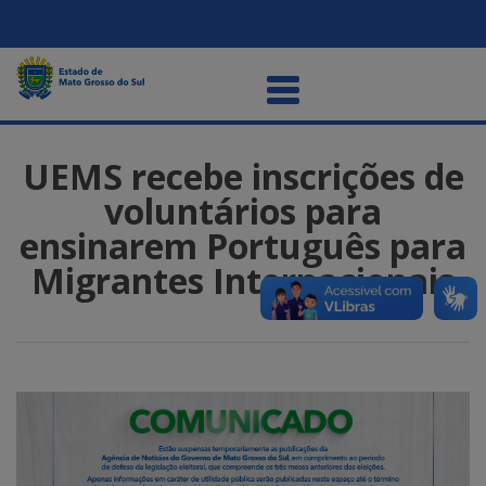
UEMS recebe inscrições de
voluntários para
ensinarem Português para
Migrantes Internacionais