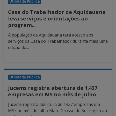
Utilidade Pública
Casa do Trabalhador de Aquidauana
leva serviços e orientações ao
program...
A população de Aquidauana terá acesso aos
serviços da Casa do Trabalhador durante mais uma
edição do...
Utilidade Pública
Jucems registra abertura de 1.437
empresas em MS no mês de julho
Jucems registra abertura de 1437 empresas em
MSz no mês de julho Mato Grosso do Sul registrou