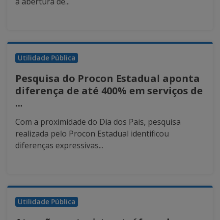
a abertura de...
Utilidade Pública
Pesquisa do Procon Estadual aponta
diferença de até 400% em serviços de
...
Com a proximidade do Dia dos Pais, pesquisa
realizada pelo Procon Estadual identificou
diferenças expressivas...
Utilidade Pública