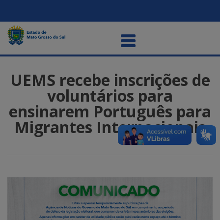
UEMS recebe inscrições de
voluntários para
ensinarem Português para
Migrantes Internacionais