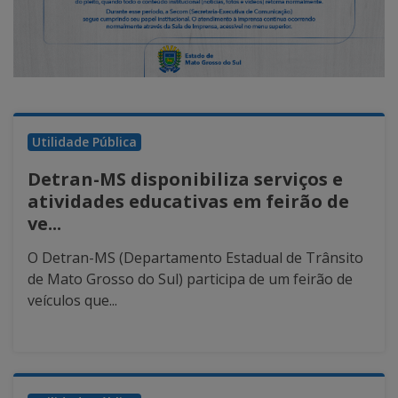
Utilidade Pública
Detran-MS disponibiliza serviços e
atividades educativas em feirão de
ve...
O Detran-MS (Departamento Estadual de Trânsito
de Mato Grosso do Sul) participa de um feirão de
veículos que...