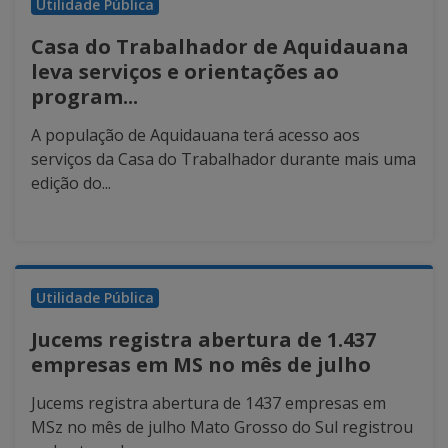
Utilidade Pública
Casa do Trabalhador de Aquidauana
leva serviços e orientações ao
program...
A população de Aquidauana terá acesso aos
serviços da Casa do Trabalhador durante mais uma
edição do...
Utilidade Pública
Jucems registra abertura de 1.437
empresas em MS no mês de julho
Jucems registra abertura de 1437 empresas em
MSz no mês de julho Mato Grosso do Sul registrou