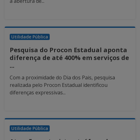
a abertura de...
Utilidade Pública
Pesquisa do Procon Estadual aponta
diferença de até 400% em serviços de
...
Com a proximidade do Dia dos Pais, pesquisa
realizada pelo Procon Estadual identificou
diferenças expressivas...
Utilidade Pública