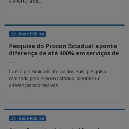
a abertura de...
Utilidade Pública
Pesquisa do Procon Estadual aponta
diferença de até 400% em serviços de
...
Com a proximidade do Dia dos Pais, pesquisa
realizada pelo Procon Estadual identificou
diferenças expressivas...
Utilidade Pública