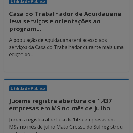
Utilidade Pública
Casa do Trabalhador de Aquidauana
leva serviços e orientações ao
program...
A população de Aquidauana terá acesso aos
serviços da Casa do Trabalhador durante mais uma
edição do...
Utilidade Pública
Jucems registra abertura de 1.437
empresas em MS no mês de julho
Jucems registra abertura de 1437 empresas em
MSz no mês de julho Mato Grosso do Sul registrou