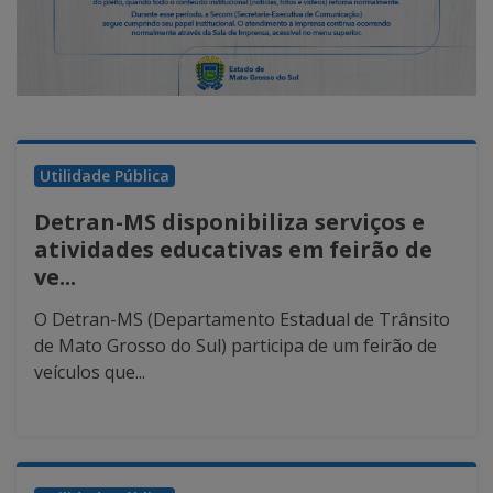
Utilidade Pública
Detran-MS disponibiliza serviços e
atividades educativas em feirão de
ve...
O Detran-MS (Departamento Estadual de Trânsito
de Mato Grosso do Sul) participa de um feirão de
veículos que...