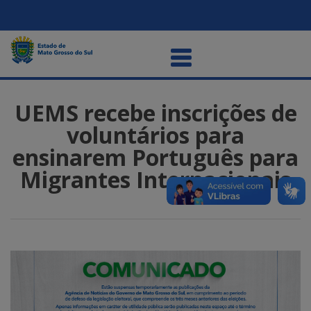
UEMS recebe inscrições de
voluntários para
ensinarem Português para
Migrantes Internacionais