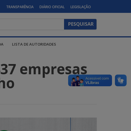
S
TRANSPARÊNCIA
DIÁRIO OFICIAL
LEGISLAÇÃO
DA
LISTA DE AUTORIDADES
437 empresas
ho