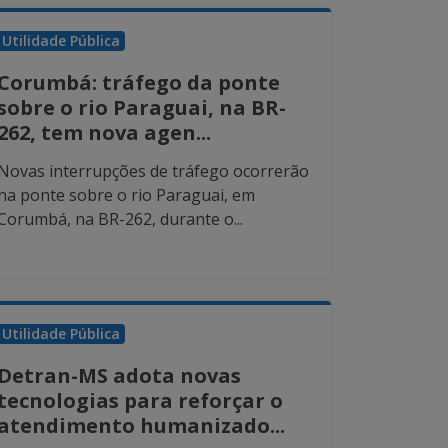
Utilidade Pública
Corumbá: tráfego da ponte
sobre o rio Paraguai, na BR-
262, tem nova agen...
Novas interrupções de tráfego ocorrerão
na ponte sobre o rio Paraguai, em
Corumbá, na BR-262, durante o...
Utilidade Pública
Detran-MS adota novas
tecnologias para reforçar o
atendimento humanizado...