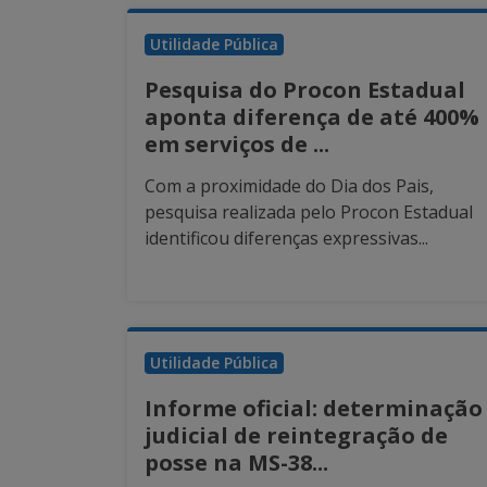
Utilidade Pública
Pesquisa do Procon Estadual
aponta diferença de até 400%
em serviços de ...
Com a proximidade do Dia dos Pais,
pesquisa realizada pelo Procon Estadual
identificou diferenças expressivas...
Utilidade Pública
Informe oficial: determinação
judicial de reintegração de
posse na MS-38...