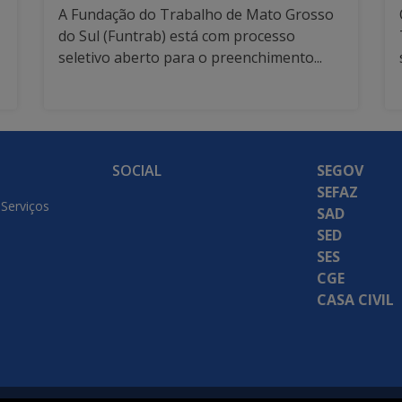
A Fundação do Trabalho de Mato Grosso
do Sul (Funtrab) está com processo
seletivo aberto para o preenchimento...
SOCIAL
SEGOV
SEFAZ
 Serviços
SAD
SED
SES
CGE
CASA CIVIL