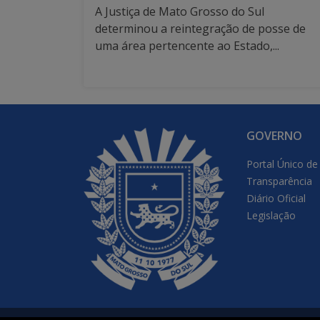
A Justiça de Mato Grosso do Sul
determinou a reintegração de posse de
uma área pertencente ao Estado,...
GOVERNO
Portal Único de
Transparência
Diário Oficial
Legislação