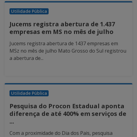
Utilidade Pública
Jucems registra abertura de 1.437
empresas em MS no mês de julho
Jucems registra abertura de 1437 empresas em
MSz no mês de julho Mato Grosso do Sul registrou
a abertura de...
Utilidade Pública
Pesquisa do Procon Estadual aponta
diferença de até 400% em serviços de
...
Com a proximidade do Dia dos Pais, pesquisa