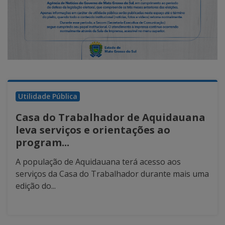
Utilidade Pública
Casa do Trabalhador de Aquidauana
leva serviços e orientações ao
program...
A população de Aquidauana terá acesso aos
serviços da Casa do Trabalhador durante mais uma
edição do...