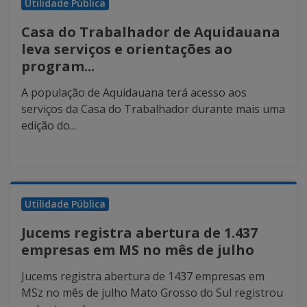
Utilidade Pública
Casa do Trabalhador de Aquidauana
leva serviços e orientações ao
program...
A população de Aquidauana terá acesso aos
serviços da Casa do Trabalhador durante mais uma
edição do...
Utilidade Pública
Jucems registra abertura de 1.437
empresas em MS no mês de julho
Jucems registra abertura de 1437 empresas em
MSz no mês de julho Mato Grosso do Sul registrou