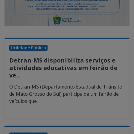
Utilidade Pública
Detran-MS disponibiliza serviços e
atividades educativas em feirão de
ve...
O Detran-MS (Departamento Estadual de Trânsito
de Mato Grosso do Sul) participa de um feirão de
veículos que...