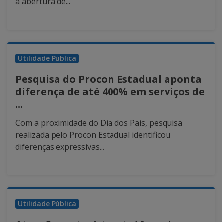
a abertura de...
Utilidade Pública
Pesquisa do Procon Estadual aponta
diferença de até 400% em serviços de
...
Com a proximidade do Dia dos Pais, pesquisa
realizada pelo Procon Estadual identificou
diferenças expressivas...
Utilidade Pública