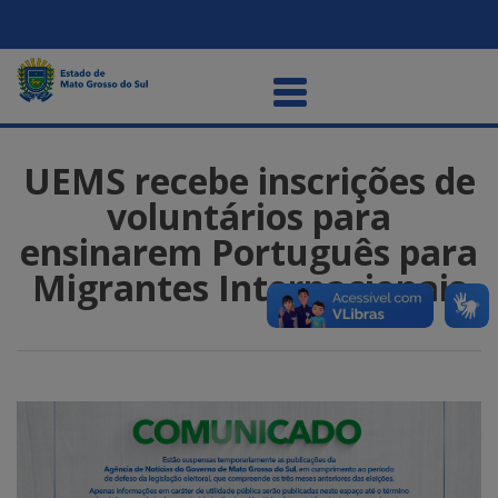
UEMS recebe inscrições de
voluntários para
ensinarem Português para
Migrantes Internacionais