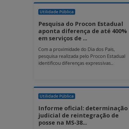
Utilidade Pública
Pesquisa do Procon Estadual
aponta diferença de até 400%
em serviços de ...
Com a proximidade do Dia dos Pais,
pesquisa realizada pelo Procon Estadual
identificou diferenças expressivas...
Utilidade Pública
Informe oficial: determinação
judicial de reintegração de
posse na MS-38...