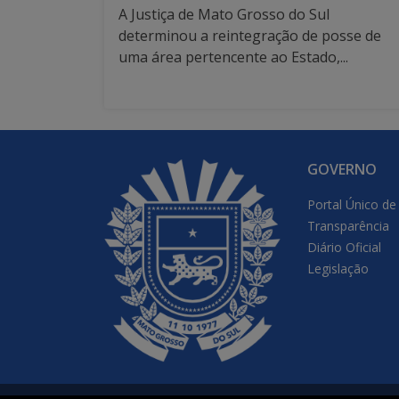
A Justiça de Mato Grosso do Sul
determinou a reintegração de posse de
uma área pertencente ao Estado,...
GOVERNO
Portal Único de
Transparência
Diário Oficial
Legislação