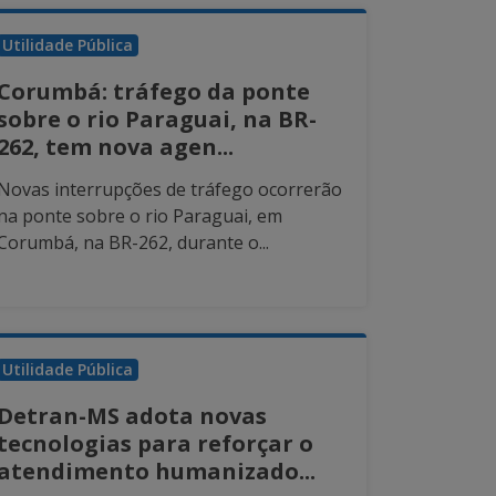
Utilidade Pública
Corumbá: tráfego da ponte
sobre o rio Paraguai, na BR-
262, tem nova agen...
Novas interrupções de tráfego ocorrerão
na ponte sobre o rio Paraguai, em
Corumbá, na BR-262, durante o...
Utilidade Pública
Detran-MS adota novas
tecnologias para reforçar o
atendimento humanizado...