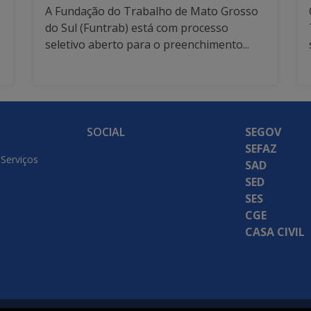
A Fundação do Trabalho de Mato Grosso
do Sul (Funtrab) está com processo
seletivo aberto para o preenchimento...
SOCIAL
SEGOV
SEFAZ
 Serviços
SAD
SED
SES
CGE
CASA CIVIL