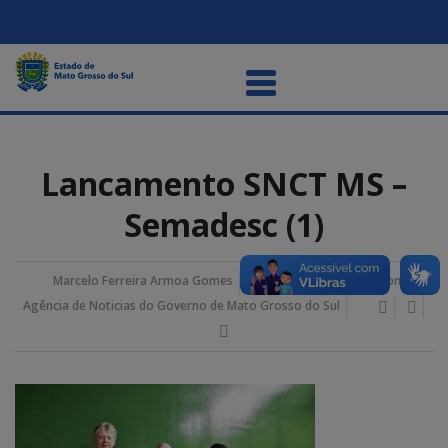
Lancamento SNCT MS –
Semadesc (1)
Marcelo Ferreira Armoa Gomes
18/outubro/2023 4:36 pm
Agência de Noticias do Governo de Mato Grosso do Sul