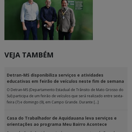
VEJA TAMBÉM
Detran-MS disponibiliza serviços e atividades
educativas em feirão de veículos neste fim de semana
O Detran-MS (Departamento Estadual de Trânsito de Mato Grosso do
Sul) participa de um feirão de veículos que será realizado entre sexta-
feira (7) e domingo (9), em Campo Grande. Durante […]
Casa do Trabalhador de Aquidauana leva serviços e
orientações ao programa Meu Bairro Acontece