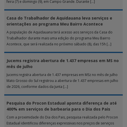
feira (7) e domingo (9), em Campo Grande. Durante […]
Casa do Trabalhador de Aquidauana leva serviços e
orientações ao programa Meu Bairro Acontece
A população de Aquidauana terá acesso aos serviços da Casa do
Trabalhador durante mais uma edição do programa Meu Bairro
Acontece, que será realizada no próximo sábado (8), das 15h […]
Jucems registra abertura de 1.437 empresas em MS no
mês de julho
Jucems registra abertura de 1.437 empresas em MSz no mês de julho
Mato Grosso do Sul registrou a abertura de 1.437 empresas em julho
de 2026, conforme dados da Junta […]
Pesquisa do Procon Estadual aponta diferença de até
400% em serviços de barbearia para o Dia dos Pais
Com a proximidade do Dia dos Pais, pesquisa realizada pelo Procon
Estadual identificou diferenças expressivas nos preços de serviços