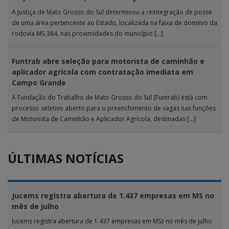
A Justiça de Mato Grosso do Sul determinou a reintegração de posse
de uma área pertencente ao Estado, localizada na faixa de domínio da
rodovia MS-384, nas proximidades do município […]
Funtrab abre seleção para motorista de caminhão e
aplicador agrícola com contratação imediata em
Campo Grande
A Fundação do Trabalho de Mato Grosso do Sul (Funtrab) está com
processo seletivo aberto para o preenchimento de vagas nas funções
de Motorista de Caminhão e Aplicador Agrícola, destinadas […]
ÚLTIMAS NOTÍCIAS
Jucems registra abertura de 1.437 empresas em MS no
mês de julho
Jucems registra abertura de 1.437 empresas em MSz no mês de julho