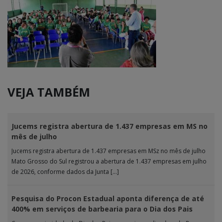
VEJA TAMBÉM
Jucems registra abertura de 1.437 empresas em MS no
mês de julho
Jucems registra abertura de 1.437 empresas em MSz no mês de julho
Mato Grosso do Sul registrou a abertura de 1.437 empresas em julho
de 2026, conforme dados da Junta […]
Pesquisa do Procon Estadual aponta diferença de até
400% em serviços de barbearia para o Dia dos Pais