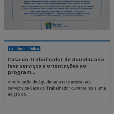
Utilidade Pública
Casa do Trabalhador de Aquidauana
leva serviços e orientações ao
program...
A população de Aquidauana terá acesso aos
serviços da Casa do Trabalhador durante mais uma
edição do...