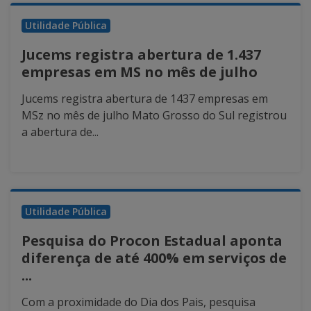
Utilidade Pública
Jucems registra abertura de 1.437
empresas em MS no mês de julho
Jucems registra abertura de 1437 empresas em
MSz no mês de julho Mato Grosso do Sul registrou
a abertura de...
Utilidade Pública
Pesquisa do Procon Estadual aponta
diferença de até 400% em serviços de
...
Com a proximidade do Dia dos Pais, pesquisa