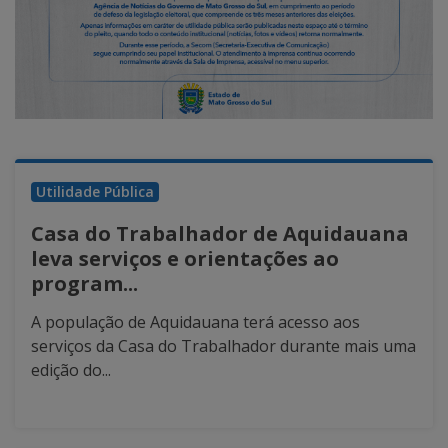
Utilidade Pública
Casa do Trabalhador de Aquidauana
leva serviços e orientações ao
program...
A população de Aquidauana terá acesso aos
serviços da Casa do Trabalhador durante mais uma
edição do...