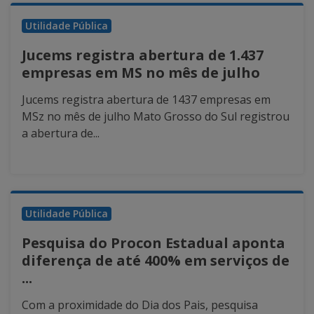
Utilidade Pública
Jucems registra abertura de 1.437
empresas em MS no mês de julho
Jucems registra abertura de 1437 empresas em
MSz no mês de julho Mato Grosso do Sul registrou
a abertura de...
Utilidade Pública
Pesquisa do Procon Estadual aponta
diferença de até 400% em serviços de
...
Com a proximidade do Dia dos Pais, pesquisa