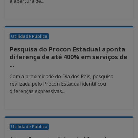
a abertura de...
Utilidade Pública
Pesquisa do Procon Estadual aponta
diferença de até 400% em serviços de
...
Com a proximidade do Dia dos Pais, pesquisa
realizada pelo Procon Estadual identificou
diferenças expressivas...
Utilidade Pública