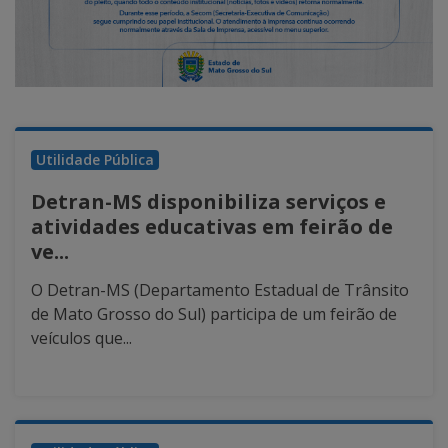
Utilidade Pública
Detran-MS disponibiliza serviços e
atividades educativas em feirão de
ve...
O Detran-MS (Departamento Estadual de Trânsito
de Mato Grosso do Sul) participa de um feirão de
veículos que...