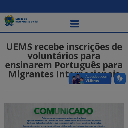
UEMS recebe inscrições de
voluntários para
ensinarem Português para
Migrantes Internacionais