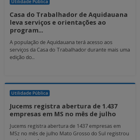
Utilidade Pública
Casa do Trabalhador de Aquidauana
leva serviços e orientações ao
program...
A população de Aquidauana terá acesso aos
serviços da Casa do Trabalhador durante mais uma
edição do...
Utilidade Pública
Jucems registra abertura de 1.437
empresas em MS no mês de julho
Jucems registra abertura de 1437 empresas em
MSz no mês de julho Mato Grosso do Sul registrou