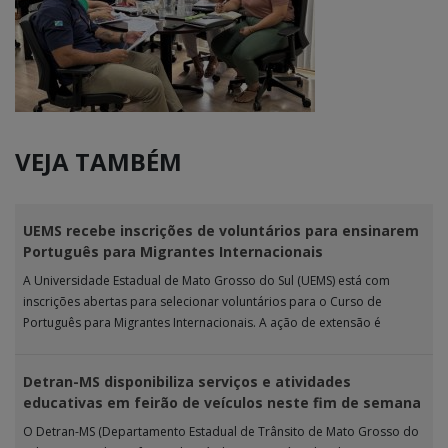
VEJA TAMBÉM
UEMS recebe inscrições de voluntários para ensinarem
Português para Migrantes Internacionais
A Universidade Estadual de Mato Grosso do Sul (UEMS) está com
inscrições abertas para selecionar voluntários para o Curso de
Português para Migrantes Internacionais. A ação de extensão é
realizada […]
Detran-MS disponibiliza serviços e atividades
educativas em feirão de veículos neste fim de semana
O Detran-MS (Departamento Estadual de Trânsito de Mato Grosso do