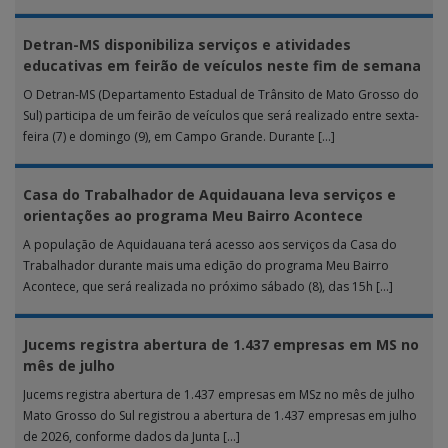
realizada […]
Detran-MS disponibiliza serviços e atividades
educativas em feirão de veículos neste fim de semana
O Detran-MS (Departamento Estadual de Trânsito de Mato Grosso do
Sul) participa de um feirão de veículos que será realizado entre sexta-
feira (7) e domingo (9), em Campo Grande. Durante […]
Casa do Trabalhador de Aquidauana leva serviços e
orientações ao programa Meu Bairro Acontece
A população de Aquidauana terá acesso aos serviços da Casa do
Trabalhador durante mais uma edição do programa Meu Bairro
Acontece, que será realizada no próximo sábado (8), das 15h […]
Jucems registra abertura de 1.437 empresas em MS no
mês de julho
Jucems registra abertura de 1.437 empresas em MSz no mês de julho
Mato Grosso do Sul registrou a abertura de 1.437 empresas em julho
de 2026, conforme dados da Junta […]