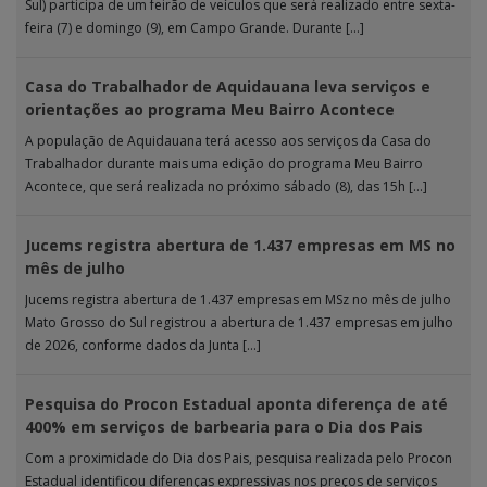
Sul) participa de um feirão de veículos que será realizado entre sexta-
feira (7) e domingo (9), em Campo Grande. Durante […]
Casa do Trabalhador de Aquidauana leva serviços e
orientações ao programa Meu Bairro Acontece
A população de Aquidauana terá acesso aos serviços da Casa do
Trabalhador durante mais uma edição do programa Meu Bairro
Acontece, que será realizada no próximo sábado (8), das 15h […]
Jucems registra abertura de 1.437 empresas em MS no
mês de julho
Jucems registra abertura de 1.437 empresas em MSz no mês de julho
Mato Grosso do Sul registrou a abertura de 1.437 empresas em julho
de 2026, conforme dados da Junta […]
Pesquisa do Procon Estadual aponta diferença de até
400% em serviços de barbearia para o Dia dos Pais
Com a proximidade do Dia dos Pais, pesquisa realizada pelo Procon
Estadual identificou diferenças expressivas nos preços de serviços