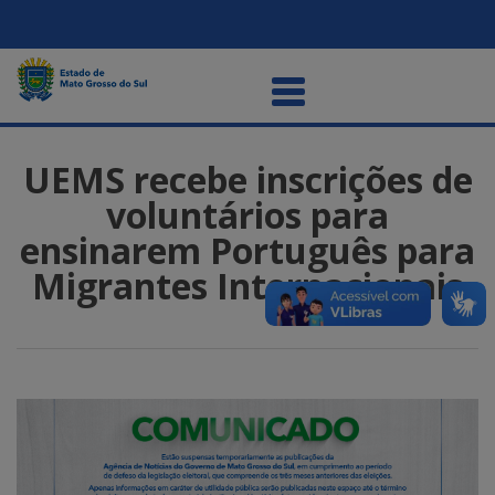
UEMS recebe inscrições de
voluntários para
ensinarem Português para
Migrantes Internacionais