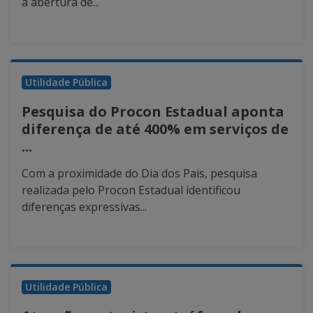
a abertura de...
Utilidade Pública
Pesquisa do Procon Estadual aponta
diferença de até 400% em serviços de
...
Com a proximidade do Dia dos Pais, pesquisa
realizada pelo Procon Estadual identificou
diferenças expressivas...
Utilidade Pública