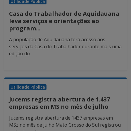
Utilidade Pública
Casa do Trabalhador de Aquidauana
leva serviços e orientações ao
program...
A população de Aquidauana terá acesso aos
serviços da Casa do Trabalhador durante mais uma
edição do...
Utilidade Pública
Jucems registra abertura de 1.437
empresas em MS no mês de julho
Jucems registra abertura de 1437 empresas em
MSz no mês de julho Mato Grosso do Sul registrou