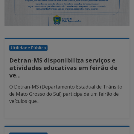
Utilidade Pública
Detran-MS disponibiliza serviços e
atividades educativas em feirão de
ve...
O Detran-MS (Departamento Estadual de Trânsito
de Mato Grosso do Sul) participa de um feirão de
veículos que...