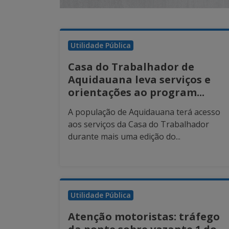
Utilidade Pública
Casa do Trabalhador de
Aquidauana leva serviços e
orientações ao program...
A população de Aquidauana terá acesso
aos serviços da Casa do Trabalhador
durante mais uma edição do...
Utilidade Pública
Atenção motoristas: tráfego