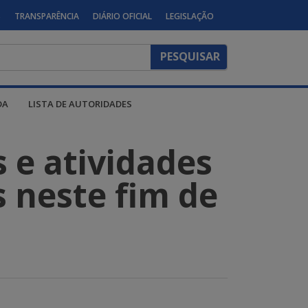
S
TRANSPARÊNCIA
DIÁRIO OFICIAL
LEGISLAÇÃO
DA
LISTA DE AUTORIDADES
s e atividades
s neste fim de