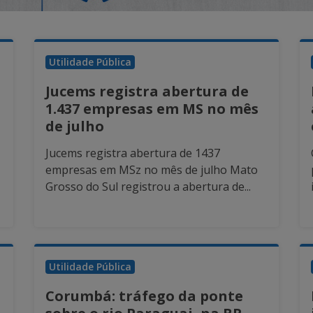
Utilidade Pública
Jucems registra abertura de
1.437 empresas em MS no mês
de julho
Jucems registra abertura de 1437
empresas em MSz no mês de julho Mato
Grosso do Sul registrou a abertura de...
Utilidade Pública
Corumbá: tráfego da ponte