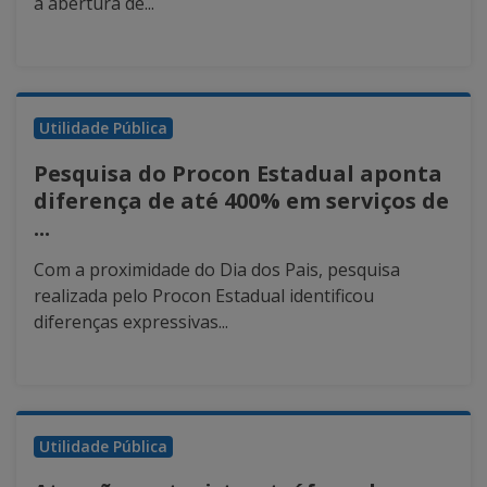
a abertura de...
Utilidade Pública
Pesquisa do Procon Estadual aponta
diferença de até 400% em serviços de
...
Com a proximidade do Dia dos Pais, pesquisa
realizada pelo Procon Estadual identificou
diferenças expressivas...
Utilidade Pública