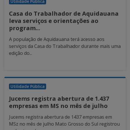
Utilidade Pública
Casa do Trabalhador de Aquidauana
leva serviços e orientações ao
program...
A população de Aquidauana terá acesso aos
serviços da Casa do Trabalhador durante mais uma
edição do...
Utilidade Pública
Jucems registra abertura de 1.437
empresas em MS no mês de julho
Jucems registra abertura de 1437 empresas em
MSz no mês de julho Mato Grosso do Sul registrou