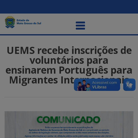
UEMS recebe inscrições de
voluntários para
ensinarem Português para
Migrantes Internacionais