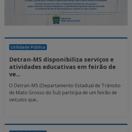
Utilidade Pública
Detran-MS disponibiliza serviços e
atividades educativas em feirão de
ve...
O Detran-MS (Departamento Estadual de Trânsito
de Mato Grosso do Sul) participa de um feirão de
veículos que...