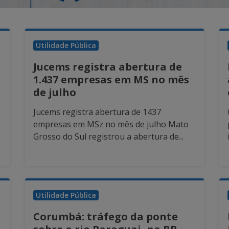
Utilidade Pública
Jucems registra abertura de
1.437 empresas em MS no mês
de julho
Jucems registra abertura de 1437
empresas em MSz no mês de julho Mato
Grosso do Sul registrou a abertura de...
Utilidade Pública
Corumbá: tráfego da ponte