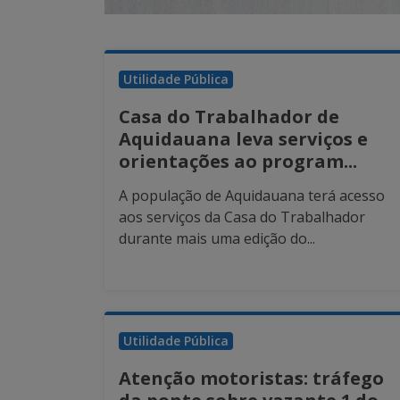
Utilidade Pública
Casa do Trabalhador de
Aquidauana leva serviços e
orientações ao program...
A população de Aquidauana terá acesso
aos serviços da Casa do Trabalhador
durante mais uma edição do...
Utilidade Pública
Atenção motoristas: tráfego