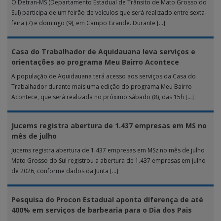
O Detran-MS (Departamento Estadual de Trânsito de Mato Grosso do
Sul) participa de um feirão de veículos que será realizado entre sexta-
feira (7) e domingo (9), em Campo Grande. Durante […]
Casa do Trabalhador de Aquidauana leva serviços e
orientações ao programa Meu Bairro Acontece
A população de Aquidauana terá acesso aos serviços da Casa do
Trabalhador durante mais uma edição do programa Meu Bairro
Acontece, que será realizada no próximo sábado (8), das 15h […]
Jucems registra abertura de 1.437 empresas em MS no
mês de julho
Jucems registra abertura de 1.437 empresas em MSz no mês de julho
Mato Grosso do Sul registrou a abertura de 1.437 empresas em julho
de 2026, conforme dados da Junta […]
Pesquisa do Procon Estadual aponta diferença de até
400% em serviços de barbearia para o Dia dos Pais