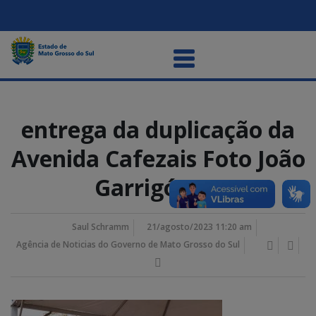
entrega da duplicação da
Avenida Cafezais Foto João
Garrigó (10)
Saul Schramm
21/agosto/2023 11:20 am
Agência de Noticias do Governo de Mato Grosso do Sul