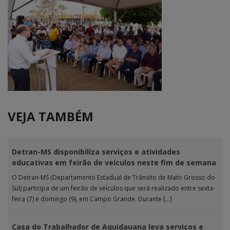
VEJA TAMBÉM
Detran-MS disponibiliza serviços e atividades
educativas em feirão de veículos neste fim de semana
O Detran-MS (Departamento Estadual de Trânsito de Mato Grosso do
Sul) participa de um feirão de veículos que será realizado entre sexta-
feira (7) e domingo (9), em Campo Grande. Durante […]
Casa do Trabalhador de Aquidauana leva serviços e