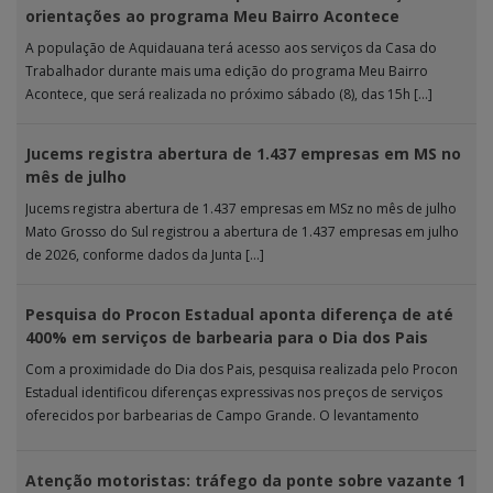
orientações ao programa Meu Bairro Acontece
A população de Aquidauana terá acesso aos serviços da Casa do
Trabalhador durante mais uma edição do programa Meu Bairro
Acontece, que será realizada no próximo sábado (8), das 15h […]
Jucems registra abertura de 1.437 empresas em MS no
mês de julho
Jucems registra abertura de 1.437 empresas em MSz no mês de julho
Mato Grosso do Sul registrou a abertura de 1.437 empresas em julho
de 2026, conforme dados da Junta […]
Pesquisa do Procon Estadual aponta diferença de até
400% em serviços de barbearia para o Dia dos Pais
Com a proximidade do Dia dos Pais, pesquisa realizada pelo Procon
Estadual identificou diferenças expressivas nos preços de serviços
oferecidos por barbearias de Campo Grande. O levantamento
analisou 18 tipos […]
Atenção motoristas: tráfego da ponte sobre vazante 1