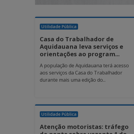
Utilidade Pública
Casa do Trabalhador de
Aquidauana leva serviços e
orientações ao program...
A população de Aquidauana terá acesso
aos serviços da Casa do Trabalhador
durante mais uma edição do...
Utilidade Pública
Atenção motoristas: tráfego