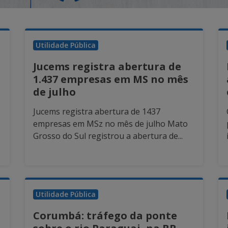
Utilidade Pública
Jucems registra abertura de
1.437 empresas em MS no mês
de julho
Jucems registra abertura de 1437
empresas em MSz no mês de julho Mato
Grosso do Sul registrou a abertura de...
Utilidade Pública
Corumbá: tráfego da ponte