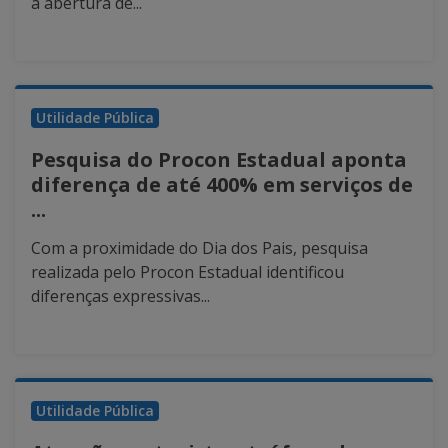
a abertura de...
Utilidade Pública
Pesquisa do Procon Estadual aponta
diferença de até 400% em serviços de
...
Com a proximidade do Dia dos Pais, pesquisa
realizada pelo Procon Estadual identificou
diferenças expressivas...
Utilidade Pública