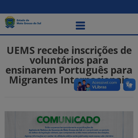
UEMS recebe inscrições de
voluntários para
ensinarem Português para
Migrantes Internacionais