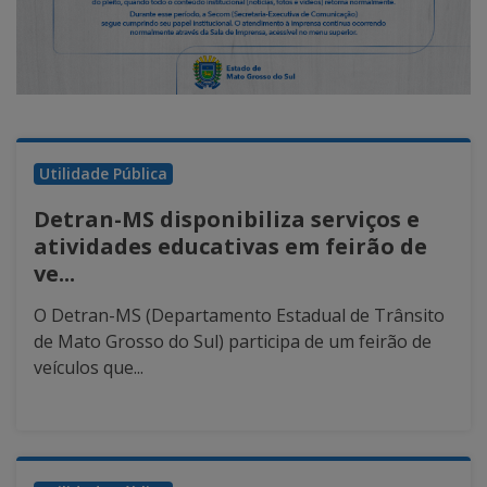
Utilidade Pública
Detran-MS disponibiliza serviços e
atividades educativas em feirão de
ve...
O Detran-MS (Departamento Estadual de Trânsito
de Mato Grosso do Sul) participa de um feirão de
veículos que...