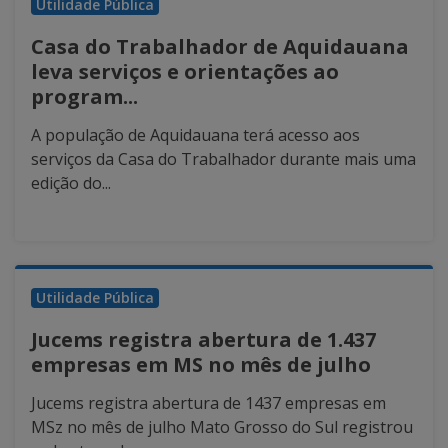
Utilidade Pública
Casa do Trabalhador de Aquidauana
leva serviços e orientações ao
program...
A população de Aquidauana terá acesso aos
serviços da Casa do Trabalhador durante mais uma
edição do...
Utilidade Pública
Jucems registra abertura de 1.437
empresas em MS no mês de julho
Jucems registra abertura de 1437 empresas em
MSz no mês de julho Mato Grosso do Sul registrou