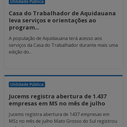
Utilidade Pública
Casa do Trabalhador de Aquidauana
leva serviços e orientações ao
program...
A população de Aquidauana terá acesso aos
serviços da Casa do Trabalhador durante mais uma
edição do...
Utilidade Pública
Jucems registra abertura de 1.437
empresas em MS no mês de julho
Jucems registra abertura de 1437 empresas em
MSz no mês de julho Mato Grosso do Sul registrou