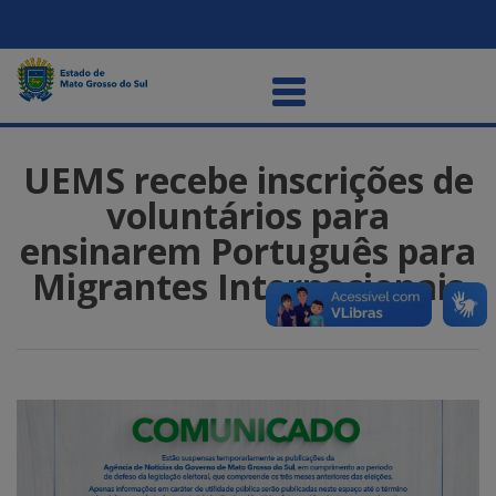
UEMS recebe inscrições de
voluntários para
ensinarem Português para
Migrantes Internacionais