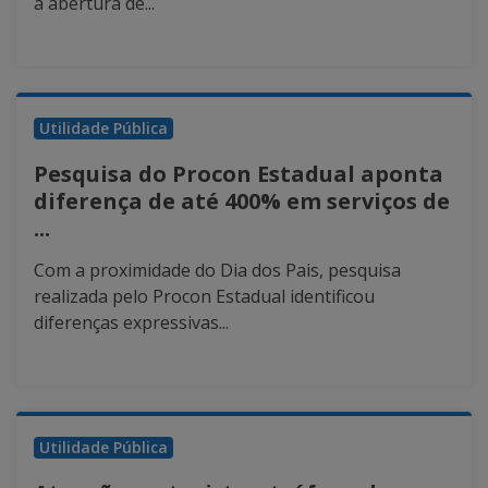
a abertura de...
Utilidade Pública
Pesquisa do Procon Estadual aponta
diferença de até 400% em serviços de
...
Com a proximidade do Dia dos Pais, pesquisa
realizada pelo Procon Estadual identificou
diferenças expressivas...
Utilidade Pública