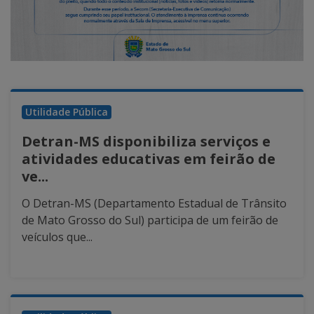
Utilidade Pública
Detran-MS disponibiliza serviços e
atividades educativas em feirão de
ve...
O Detran-MS (Departamento Estadual de Trânsito
de Mato Grosso do Sul) participa de um feirão de
veículos que...