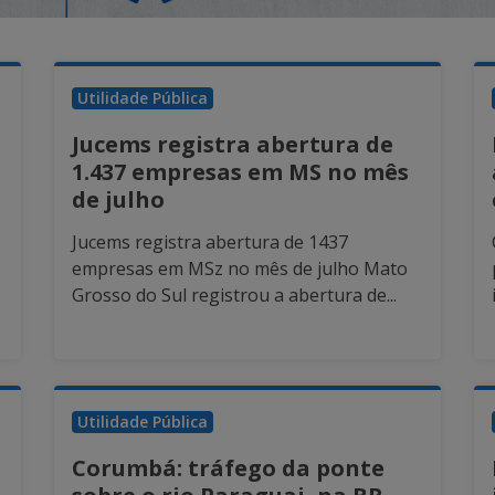
Utilidade Pública
Jucems registra abertura de
1.437 empresas em MS no mês
de julho
Jucems registra abertura de 1437
empresas em MSz no mês de julho Mato
Grosso do Sul registrou a abertura de...
Utilidade Pública
Corumbá: tráfego da ponte