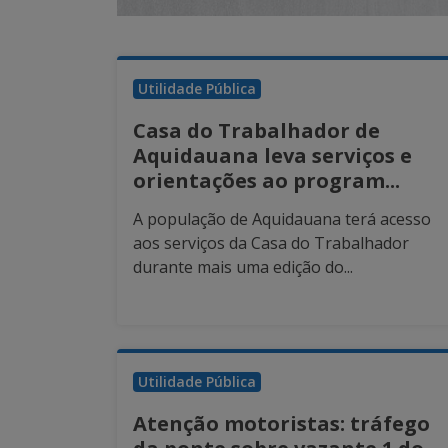
Utilidade Pública
Casa do Trabalhador de
Aquidauana leva serviços e
orientações ao program...
A população de Aquidauana terá acesso
aos serviços da Casa do Trabalhador
durante mais uma edição do...
Utilidade Pública
Atenção motoristas: tráfego