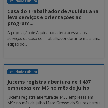
Utilidade Pública
Casa do Trabalhador de Aquidauana
leva serviços e orientações ao
program...
A população de Aquidauana terá acesso aos
serviços da Casa do Trabalhador durante mais uma
edição do...
Utilidade Pública
Jucems registra abertura de 1.437
empresas em MS no mês de julho
Jucems registra abertura de 1437 empresas em
MSz no mês de julho Mato Grosso do Sul registrou