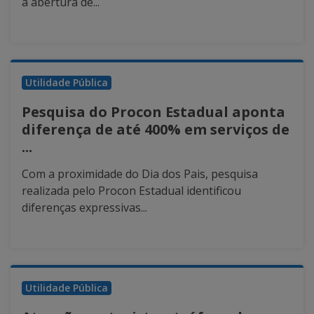
a abertura de...
Utilidade Pública
Pesquisa do Procon Estadual aponta
diferença de até 400% em serviços de
...
Com a proximidade do Dia dos Pais, pesquisa
realizada pelo Procon Estadual identificou
diferenças expressivas...
Utilidade Pública