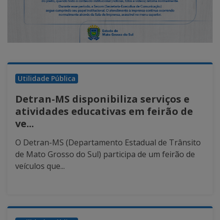
Utilidade Pública
Detran-MS disponibiliza serviços e
atividades educativas em feirão de
ve...
O Detran-MS (Departamento Estadual de Trânsito
de Mato Grosso do Sul) participa de um feirão de
veículos que...