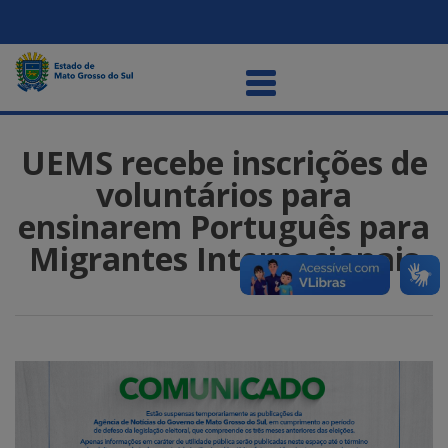
UEMS recebe inscrições de
voluntários para
ensinarem Português para
Migrantes Internacionais