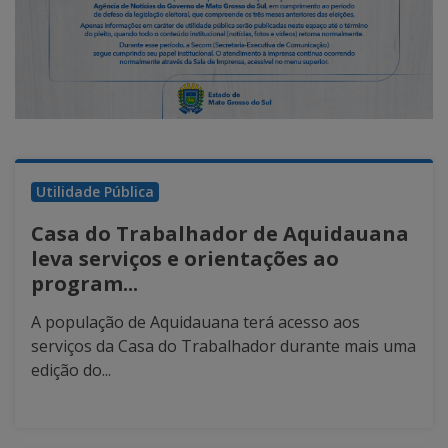
Utilidade Pública
Casa do Trabalhador de Aquidauana
leva serviços e orientações ao
program...
A população de Aquidauana terá acesso aos
serviços da Casa do Trabalhador durante mais uma
edição do...