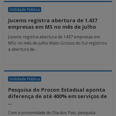
Utilidade Pública
Jucems registra abertura de 1.437
empresas em MS no mês de julho
Jucems registra abertura de 1437 empresas em
MSz no mês de julho Mato Grosso do Sul registrou
a abertura de...
Utilidade Pública
Pesquisa do Procon Estadual aponta
diferença de até 400% em serviços de
...
Com a proximidade do Dia dos Pais, pesquisa