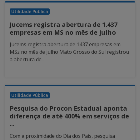
Utilidade Pública
Jucems registra abertura de 1.437
empresas em MS no mês de julho
Jucems registra abertura de 1437 empresas em
MSz no mês de julho Mato Grosso do Sul registrou
a abertura de...
Utilidade Pública
Pesquisa do Procon Estadual aponta
diferença de até 400% em serviços de
...
Com a proximidade do Dia dos Pais, pesquisa