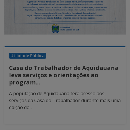
Utilidade Pública
Casa do Trabalhador de Aquidauana
leva serviços e orientações ao
program...
A população de Aquidauana terá acesso aos
serviços da Casa do Trabalhador durante mais uma
edição do...